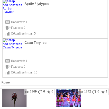
Артём Чубуров
Новостей: 1
Голосов: 0
Общий рейтинг: 5
Саша Тягунов
Новостей: 1
Голосов: 0
Общий рейтинг: 10
Крым
1369
0
0
1342
0
1