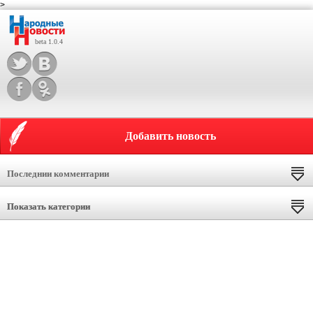
>
beta 1.0.4
Добавить новость
Последнии комментарии
Показать категории