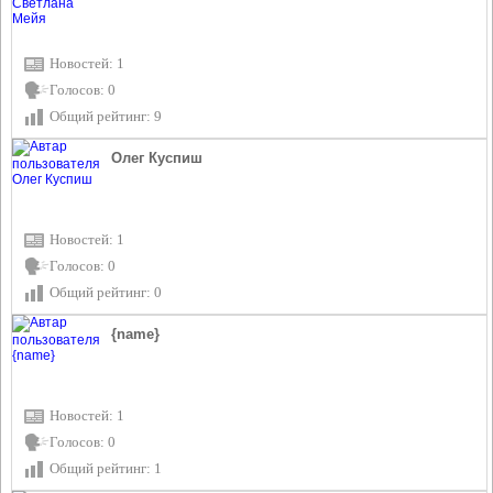
Новостей: 1
Голосов: 0
Общий рейтинг: 9
Олег Куспиш
Новостей: 1
Голосов: 0
Общий рейтинг: 0
{name}
Новостей: 1
Голосов: 0
Общий рейтинг: 1